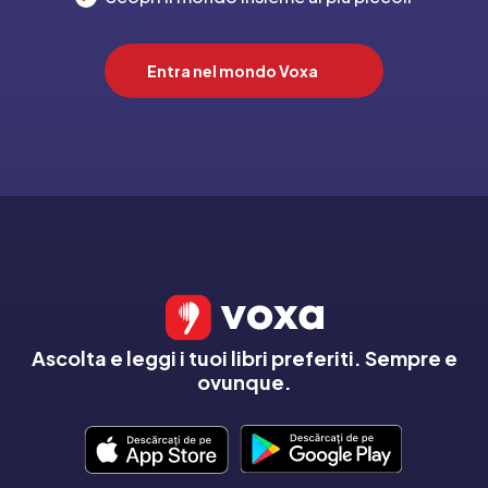
Entra nel mondo Voxa
Ascolta e leggi i tuoi libri preferiti. Sempre e
ovunque.