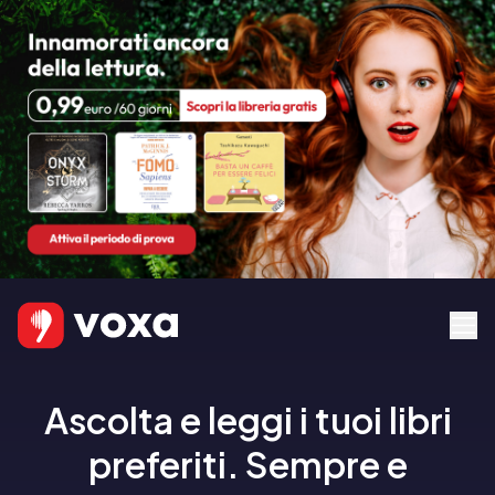
Ascolta e leggi i tuoi libri
preferiti. Sempre e