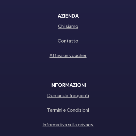
AZIENDA
Chi siamo
Contatto
Attiva un voucher
INFORMAZIONI
Domande frequenti
Termini e Condizioni
Informativa sulla privacy